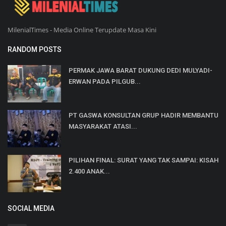
MilenialTimes - Media Online Terupdate Masa Kini
RANDOM POSTS
PERMAK JAWA BARAT DUKUNG DEDI MULYADI-
ERWAN PADA PILGUB...
PT GASWA KONSULTAN GRUP HADIR MEMBANTU
MASYARAKAT ATASI...
PILIHAN FINAL: SURAT YANG TAK SAMPAI: KISAH
2.400 ANAK...
SOCIAL MEDIA