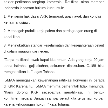
sektor perikanan tangkap komersial. Ratifikasi akan memberi
Indonesia landasan hukum kuat untuk:
1. Menjamin hak dasar AKP, termasuk upah layak dan kondisi
kerja manusiawi.
2. Mencegah praktik kerja paksa dan perdagangan orang di
kapal ikan.
3. Meningkatkan standar keselamatan dan kesejahteraan pelaut
di dalam maupun luar negeri.
“Tanpa ratifikasi, awak kapal kita rentan. Ada yang kerja 20 jam
tanpa istirahat, gaji ditahan, dokumen dipalsukan. C.188 bisa
menghentikan itu,” tegas Tohana.
ISMAA menegaskan kewenangan ratifikasi konvensi ini berada
di KKP. Karena itu, ISMAA meminta pemerintah tidak menunda.
“Kami dorong KKP secepatnya meratifikasi. Ini bentuk
komitmen negara. Jangan sampai pelaut kita terus jadi korban
karena kekosongan hukum,” kata Tohana.