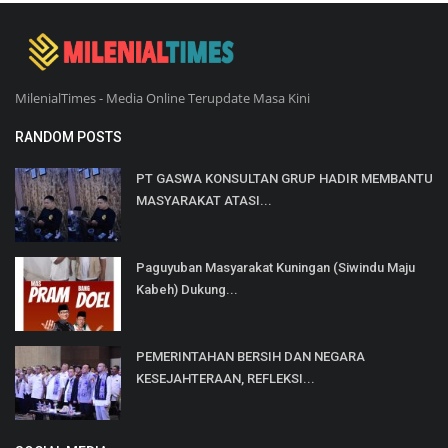
MilenialTimes - Media Online Terupdate Masa Kini
RANDOM POSTS
PT GASWA KONSULTAN GRUP HADIR MEMBANTU
MASYARAKAT ATASI...
Paguyuban Masyarakat Kuningan (Siwindu Maju
Kabeh) Dukung...
PEMERINTAHAN BERSIH DAN NEGARA
KESEJAHTERAAN, REFLEKSI...