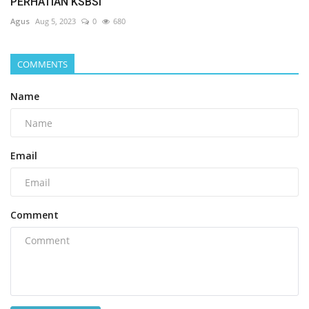
PERHATIAN KSBSI
Agus
Aug 5, 2023
0
680
COMMENTS
Name
Email
Comment