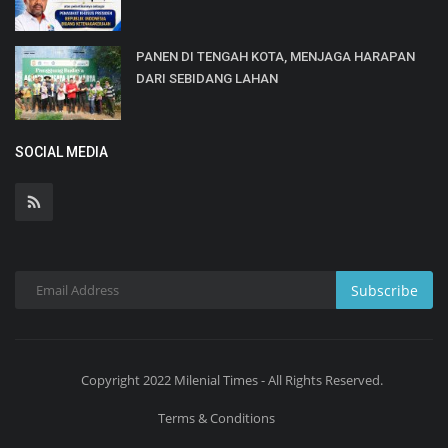
PANEN DI TENGAH KOTA, MENJAGA HARAPAN
DARI SEBIDANG LAHAN
SOCIAL MEDIA
Subscribe
Copyright 2022 Milenial Times - All Rights Reserved.
Terms & Conditions