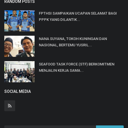
RANDOM POSTS
FPTHSI SAMPAIKAN UCAPAN SELAMAT BAGI
PPPK YANG DILANTIK...
NANA SUYANA, TOKOH KUNINGAN DAN
NASIONAL, BERTEMU YUSRIL...
SEAFOOD TASK FORCE (STF) BERKOMITMEN
MENJALIN KERJA SAMA...
SOCIAL MEDIA