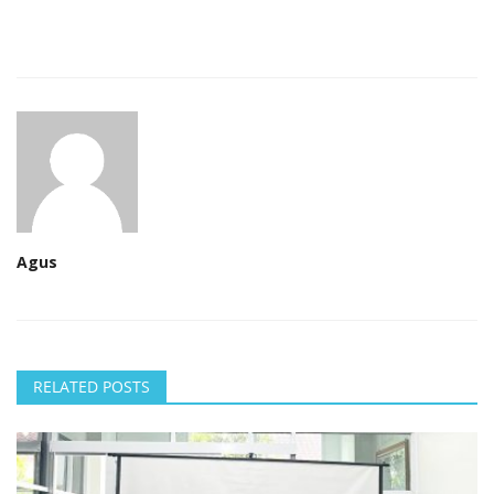
Agus
RELATED POSTS