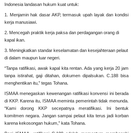
Indonesia landasan hukum kuat untuk:
1. Menjamin hak dasar AKP, termasuk upah layak dan kondisi
kerja manusiawi.
2. Mencegah praktik kerja paksa dan perdagangan orang di
kapal ikan.
3. Meningkatkan standar keselamatan dan kesejahteraan pelaut
di dalam maupun luar negeri.
“Tanpa ratifikasi, awak kapal kita rentan. Ada yang kerja 20 jam
tanpa istirahat, gaji ditahan, dokumen dipalsukan. C.188 bisa
menghentikan itu,” tegas Tohana.
ISMAA menegaskan kewenangan ratifikasi konvensi ini berada
di KKP. Karena itu, ISMAA meminta pemerintah tidak menunda.
“Kami dorong KKP secepatnya meratifikasi. Ini bentuk
komitmen negara. Jangan sampai pelaut kita terus jadi korban
karena kekosongan hukum,” kata Tohana.