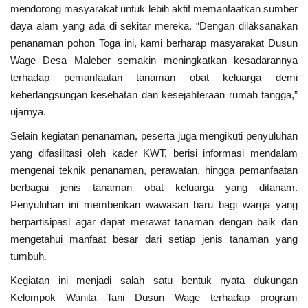
mendorong masyarakat untuk lebih aktif memanfaatkan sumber
daya alam yang ada di sekitar mereka. “Dengan dilaksanakan
penanaman pohon Toga ini, kami berharap masyarakat Dusun
Wage Desa Maleber semakin meningkatkan kesadarannya
terhadap pemanfaatan tanaman obat keluarga demi
keberlangsungan kesehatan dan kesejahteraan rumah tangga,”
ujarnya.
Selain kegiatan penanaman, peserta juga mengikuti penyuluhan
yang difasilitasi oleh kader KWT, berisi informasi mendalam
mengenai teknik penanaman, perawatan, hingga pemanfaatan
berbagai jenis tanaman obat keluarga yang ditanam.
Penyuluhan ini memberikan wawasan baru bagi warga yang
berpartisipasi agar dapat merawat tanaman dengan baik dan
mengetahui manfaat besar dari setiap jenis tanaman yang
tumbuh.
Kegiatan ini menjadi salah satu bentuk nyata dukungan
Kelompok Wanita Tani Dusun Wage terhadap program