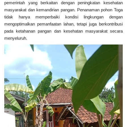
pemerintah yang berkaitan dengan peningkatan kesehatan
masyarakat dan kemandirian pangan. Penanaman pohon Toga
tidak hanya memperbaiki kondisi lingkungan dengan
mengoptimalkan pemanfaatan lahan, tetapi juga berkontribusi
pada ketahanan pangan dan kesehatan masyarakat secara
menyeluruh.