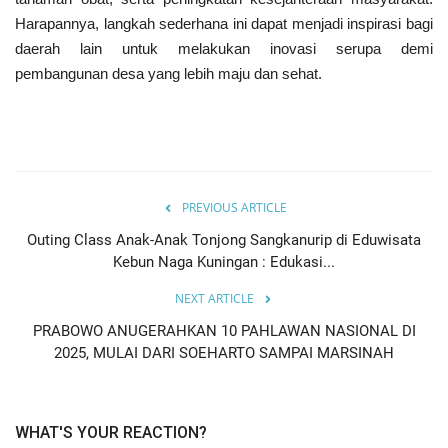
Harapannya, langkah sederhana ini dapat menjadi inspirasi bagi
daerah lain untuk melakukan inovasi serupa demi
pembangunan desa yang lebih maju dan sehat.
PREVIOUS ARTICLE
Outing Class Anak-Anak Tonjong Sangkanurip di Eduwisata
Kebun Naga Kuningan : Edukasi...
NEXT ARTICLE
PRABOWO ANUGERAHKAN 10 PAHLAWAN NASIONAL DI
2025, MULAI DARI SOEHARTO SAMPAI MARSINAH
WHAT'S YOUR REACTION?