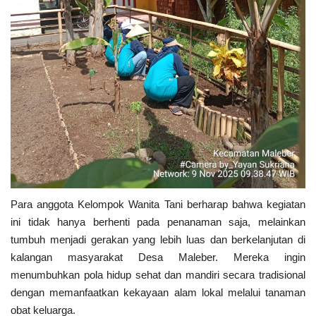
Para anggota Kelompok Wanita Tani berharap bahwa kegiatan
ini tidak hanya berhenti pada penanaman saja, melainkan
tumbuh menjadi gerakan yang lebih luas dan berkelanjutan di
kalangan masyarakat Desa Maleber. Mereka ingin
menumbuhkan pola hidup sehat dan mandiri secara tradisional
dengan memanfaatkan kekayaan alam lokal melalui tanaman
obat keluarga.