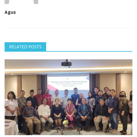
Agus
RELATED POSTS