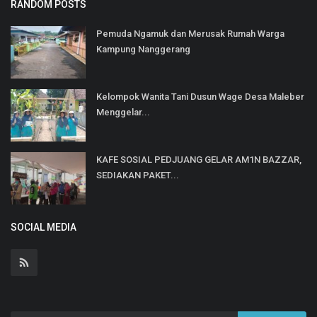
RANDOM POSTS
Pemuda Ngamuk dan Merusak Rumah Warga
Kampung Nanggerang
Kelompok Wanita Tani Dusun Wage Desa Maleber
Menggelar...
KAFE SOSIAL PEDJUANG GELAR AM1N BAZZAR,
SEDIAKAN PAKET...
SOCIAL MEDIA