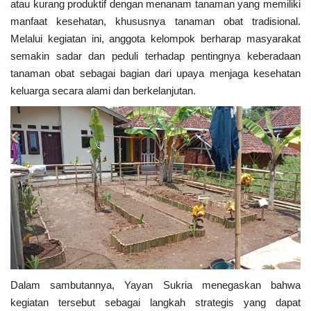
atau kurang produktif dengan menanam tanaman yang memiliki
manfaat kesehatan, khususnya tanaman obat tradisional.
Melalui kegiatan ini, anggota kelompok berharap masyarakat
semakin sadar dan peduli terhadap pentingnya keberadaan
tanaman obat sebagai bagian dari upaya menjaga kesehatan
keluarga secara alami dan berkelanjutan.
Dalam sambutannya, Yayan Sukria menegaskan bahwa
kegiatan tersebut sebagai langkah strategis yang dapat