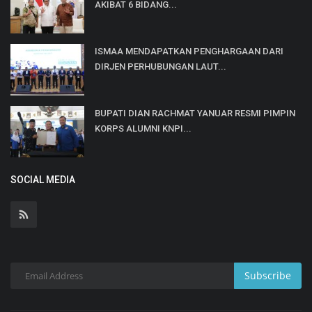
AKIBAT 6 BIDANG...
ISMAA MENDAPATKAN PENGHARGAAN DARI
DIRJEN PERHUBUNGAN LAUT...
BUPATI DIAN RACHMAT YANUAR RESMI PIMPIN
KORPS ALUMNI KNPI...
SOCIAL MEDIA
Subscribe