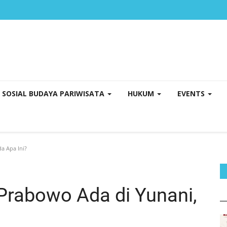
SOSIAL BUDAYA PARIWISATA
HUKUM
EVENTS
a Apa Ini?
rabowo Ada di Yunani,