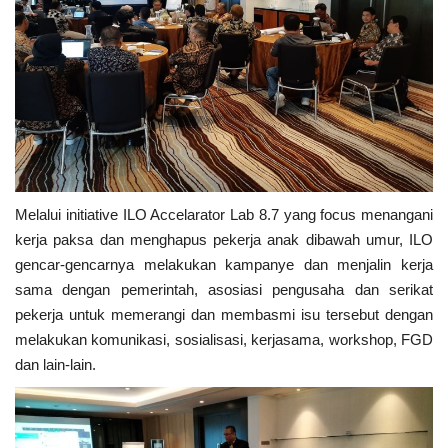
Melalui initiative ILO Accelarator Lab 8.7 yang focus menangani
kerja paksa dan menghapus pekerja anak dibawah umur, ILO
gencar-gencarnya melakukan kampanye dan menjalin kerja
sama dengan pemerintah, asosiasi pengusaha dan serikat
pekerja untuk memerangi dan membasmi isu tersebut dengan
melakukan komunikasi, sosialisasi, kerjasama, workshop, FGD
dan lain-lain.