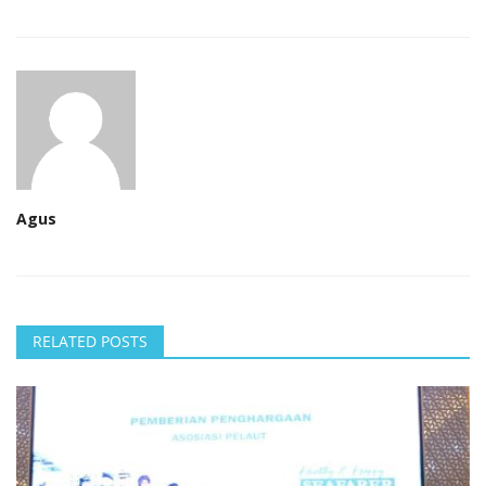
Agus
RELATED POSTS