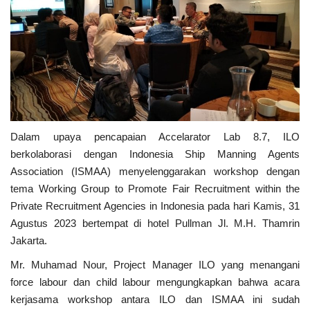
Dalam upaya pencapaian Accelarator Lab 8.7, ILO
berkolaborasi dengan Indonesia Ship Manning Agents
Association (ISMAA) menyelenggarakan workshop dengan
tema Working Group to Promote Fair Recruitment within the
Private Recruitment Agencies in Indonesia pada hari Kamis, 31
Agustus 2023 bertempat di hotel Pullman Jl. M.H. Thamrin
Jakarta.
Mr. Muhamad Nour, Project Manager ILO yang menangani
force labour dan child labour mengungkapkan bahwa acara
kerjasama workshop antara ILO dan ISMAA ini sudah