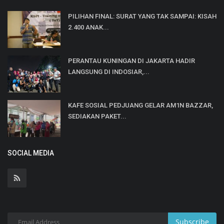
PILIHAN FINAL: SURAT YANG TAK SAMPAI: KISAH
2.400 ANAK...
PERANTAU KUNINGAN DI JAKARTA HADIR
LANGSUNG DI INDOSIAR,...
KAFE SOSIAL PEDJUANG GELAR AM1N BAZZAR,
SEDIAKAN PAKET...
SOCIAL MEDIA
Subscribe