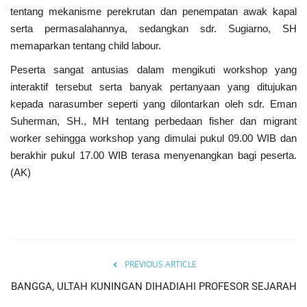
tentang mekanisme perekrutan dan penempatan awak kapal
serta permasalahannya, sedangkan sdr. Sugiarno, SH
memaparkan tentang child labour.
Peserta sangat antusias dalam mengikuti workshop yang
interaktif tersebut serta banyak pertanyaan yang ditujukan
kepada narasumber seperti yang dilontarkan oleh sdr. Eman
Suherman, SH., MH tentang perbedaan fisher dan migrant
worker sehingga workshop yang dimulai pukul 09.00 WIB dan
berakhir pukul 17.00 WIB terasa menyenangkan bagi peserta.
(AK)
PREVIOUS ARTICLE
BANGGA, ULTAH KUNINGAN DIHADIAHI PROFESOR SEJARAH