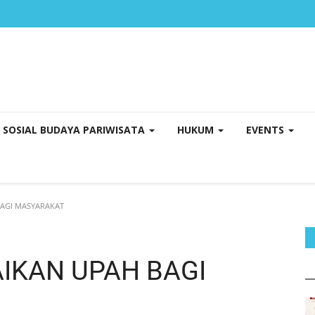
SOSIAL BUDAYA PARIWISATA
HUKUM
EVENTS
AGI MASYARAKAT
IKAN UPAH BAGI