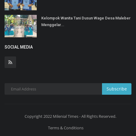
Kelompok Wanita Tani Dusun Wage Desa Maleber
Menggelar...
SOCIAL MEDIA
Subscribe
Copyright 2022 Milenial Times - All Rights Reserved.
Terms & Conditions