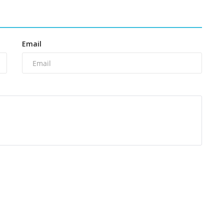
Email