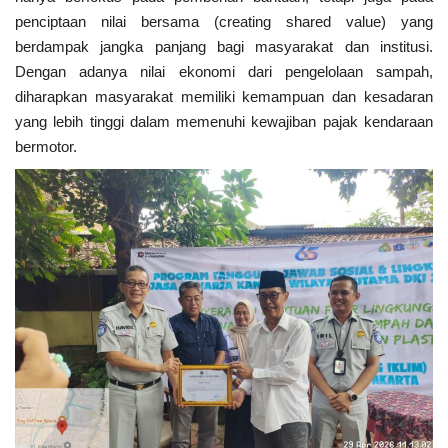
penciptaan nilai bersama (creating shared value) yang
berdampak jangka panjang bagi masyarakat dan institusi.
Dengan adanya nilai ekonomi dari pengelolaan sampah,
diharapkan masyarakat memiliki kemampuan dan kesadaran
yang lebih tinggi dalam memenuhi kewajiban pajak kendaraan
bermotor.