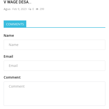
V WAGE DESA...
Agus
Feb 9, 2023
0
299
COMMENTS
Name
Email
Comment