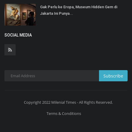
Gak Perlu ke Eropa, Museum Hidden Gem di
Jakarta Ini Punya...
SOCIAL MEDIA
Subscribe
Copyright 2022 Milenial Times - All Rights Reserved.
Terms & Conditions