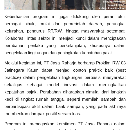
Keberhasilan program ini juga didukung oleh peran aktif
berbagai pihak, mulai dari pemerintah daerah, perangkat
kelurahan, pengurus RT/RW, hingga masyarakat setempat.
Kolaborasi lintas sektor ini menjadi kunci dalam menciptakan
perubahan perilaku yang berkelanjutan, khususnya dalam
pengelolaan lingkungan dan peningkatan kepatuhan pajak.
Melalui kegiatan ini, PT Jasa Raharja berharap Proklim RW 03
Jatinegara Kaum dapat menjadi contoh praktik baik (best
practice) dalam pengelolaan lingkungan berbasis masyarakat
sekaligus sebagai model inovasi dalam meningkatkan
kepatuhan pajak. Perubahan diharapkan dimulai dari langkah
kecil di tingkat rumah tangga, seperti memilah sampah dan
berpartisipasi aktif dalam bank sampah, yang pada akhirnya
memberikan dampak positif secara luas.
Program ini menegaskan komitmen PT Jasa Raharja dalam