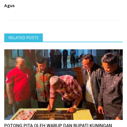
Agus
RELATED POSTS
POTONG PITA OLEH WABUP DAN BUPATI KUNINGAN