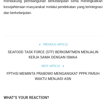
mendukung pembangunan berkelanjutan serta meningkatkan
kesejahteraan masyarakat melalui pendekatan yang terintegrasi
dan berkelanjutan.
PREVIOUS ARTICLE
SEAFOOD TASK FORCE (STF) BERKOMITMEN MENJALIN
KERJA SAMA DENGAN ISMAA
NEXT ARTICLE
FPTHSI MEMINTA PRABOWO MENGANGKAT PPPK PARUH
WAKTU MENJADI ASN
WHAT'S YOUR REACTION?