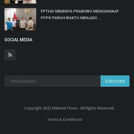
FPTHSI MEMINTA PRABOWO MENGANGKAT
PPPK PARUH WAKTU MENJADI...
SOCIAL MEDIA
Subscribe
Copyright 2022 Milenial Times - All Rights Reserved.
Terms & Conditions