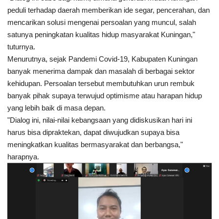
peduli terhadap daerah memberikan ide segar, pencerahan, dan
mencarikan solusi mengenai persoalan yang muncul, salah
satunya peningkatan kualitas hidup masyarakat Kuningan,"
tuturnya.
Menurutnya, sejak Pandemi Covid-19, Kabupaten Kuningan
banyak menerima dampak dan masalah di berbagai sektor
kehidupan. Persoalan tersebut membutuhkan urun rembuk
banyak pihak supaya terwujud optimisme atau harapan hidup
yang lebih baik di masa depan.
"Dialog ini, nilai-nilai kebangsaan yang didiskusikan hari ini
harus bisa dipraktekan, dapat diwujudkan supaya bisa
meningkatkan kualitas bermasyarakat dan berbangsa,"
harapnya.