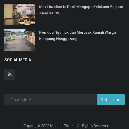
Max Havelaar Is Real: Mengapa Kelakuan Pejabat
Abad ke-19...
Pemuda Ngamuk dan Merusak Rumah Warga
Kampung Nanggerang
SOCIAL MEDIA
Subscribe
Copyright 2022 Milenial Times - All Rights Reserved.