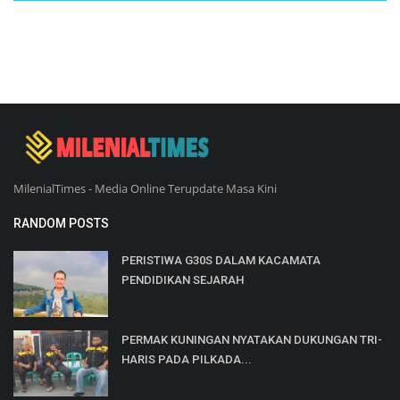
MilenialTimes - Media Online Terupdate Masa Kini
RANDOM POSTS
PERISTIWA G30S DALAM KACAMATA
PENDIDIKAN SEJARAH
PERMAK KUNINGAN NYATAKAN DUKUNGAN TRI-
HARIS PADA PILKADA...