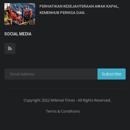
PERHATIKAN KESEJAHTERAAN AWAK KAPAL,
KEMENHUB PERIKSA DAN...
SOCIAL MEDIA
Subscribe
Copyright 2022 Milenial Times - All Rights Reserved.
Terms & Conditions