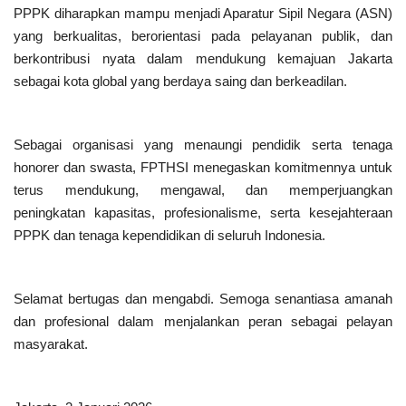
PPPK diharapkan mampu menjadi Aparatur Sipil Negara (ASN)
yang berkualitas, berorientasi pada pelayanan publik, dan
berkontribusi nyata dalam mendukung kemajuan Jakarta
sebagai kota global yang berdaya saing dan berkeadilan.
Sebagai organisasi yang menaungi pendidik serta tenaga
honorer dan swasta, FPTHSI menegaskan komitmennya untuk
terus mendukung, mengawal, dan memperjuangkan
peningkatan kapasitas, profesionalisme, serta kesejahteraan
PPPK dan tenaga kependidikan di seluruh Indonesia.
Selamat bertugas dan mengabdi. Semoga senantiasa amanah
dan profesional dalam menjalankan peran sebagai pelayan
masyarakat.