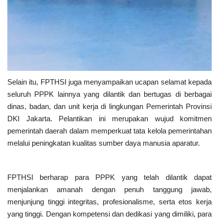
Selain itu, FPTHSI juga menyampaikan ucapan selamat kepada
seluruh PPPK lainnya yang dilantik dan bertugas di berbagai
dinas, badan, dan unit kerja di lingkungan Pemerintah Provinsi
DKI Jakarta. Pelantikan ini merupakan wujud komitmen
pemerintah daerah dalam memperkuat tata kelola pemerintahan
melalui peningkatan kualitas sumber daya manusia aparatur.
FPTHSI berharap para PPPK yang telah dilantik dapat
menjalankan amanah dengan penuh tanggung jawab,
menjunjung tinggi integritas, profesionalisme, serta etos kerja
yang tinggi. Dengan kompetensi dan dedikasi yang dimiliki, para