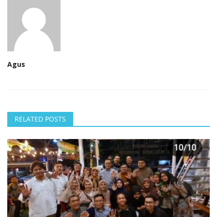
Agus
RELATED POSTS