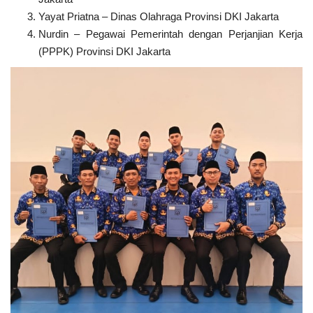
Yayat Priatna – Dinas Olahraga Provinsi DKI Jakarta
Nurdin – Pegawai Pemerintah dengan Perjanjian Kerja
(PPPK) Provinsi DKI Jakarta