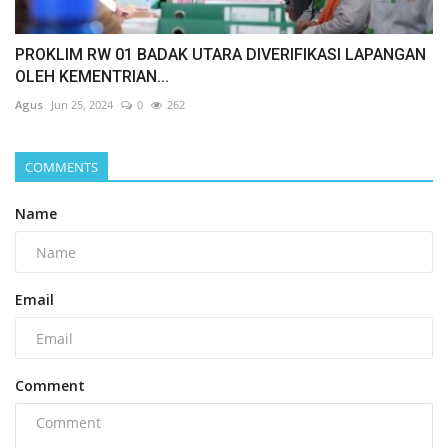
PROKLIM RW 01 BADAK UTARA DIVERIFIKASI LAPANGAN
OLEH KEMENTRIAN...
Agus
Jun 25, 2024
0
262
COMMENTS
Name
Email
Comment