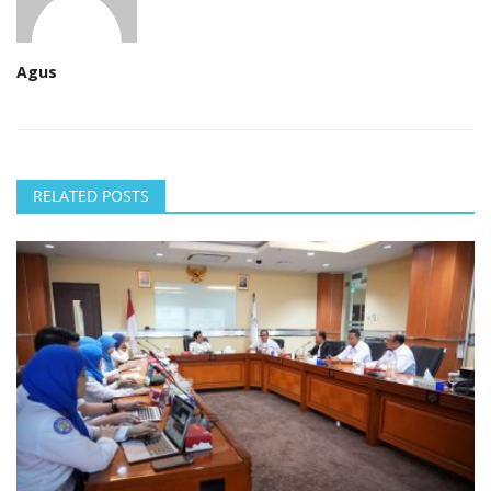
Agus
RELATED POSTS