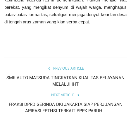
perekat, yang mengikat senyum di wajah warga, menghapus
batas-batas formalitas, sekaligus menjaga denyut kearifan desa
di tengah arus zaman yang kian serba cepat.
PREVIOUS ARTICLE
SMK AUTO MATSUDA TINGKATKAN KUALITAS PELAYANAN
MELALUI IHT
NEXT ARTICLE
FRAKSI DPRD GERINDA DKI JAKARTA SIAP PERJUANGAN
APIRASI FPTHSI TERKAIT PPPK PARUH...