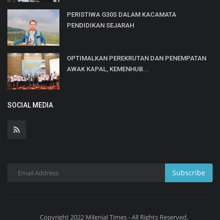
PERISTIWA G30S DALAM KACAMATA
PENDIDIKAN SEJARAH
OPTIMALKAN PEREKRUTAN DAN PENEMPATAN
AWAK KAPAL, KEMENHUB...
SOCIAL MEDIA
Subscribe
Copyright 2022 Milenial Times - All Rights Reserved.