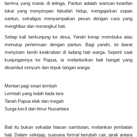
berima yang manis di telinga. Pantun adalah warisan kearifan
lokal yang menyimpan falsafah hidup, mengajarkan sopan
santun, sekaligus menyampaikan pesan dengan cara yang
menghibur dan merangkul hati.
Setiap kali berkunjung ke desa, Yandri kerap membuka atau
menutup pertemuan dengan pantun. Bagi yandri, ini ibarat
menyiram benih keakraban di ladang hati warga. Seperti saat
kunjungannya ke Papua, ia melantunkan bait hangat yang
disambut senyum dan tepuk tangan warga:
Mentari pagi sinari lembah
Lembah yang indah tiada tara
Tanah Papua elok dan megah
Surga kecil dari timur Nusantara
Bait itu bukan sekadar hiasan sambutan, melainkan jembatan
hati. Dalam sekejap, suasana formal berubah cair, jarak antara