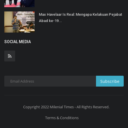
Max Havelaar Is Real: Mengapa Kelakuan Pejabat
Abad ke-19...
SOCIAL MEDIA
Subscribe
Copyright 2022 Milenial Times - All Rights Reserved.
Terms & Conditions