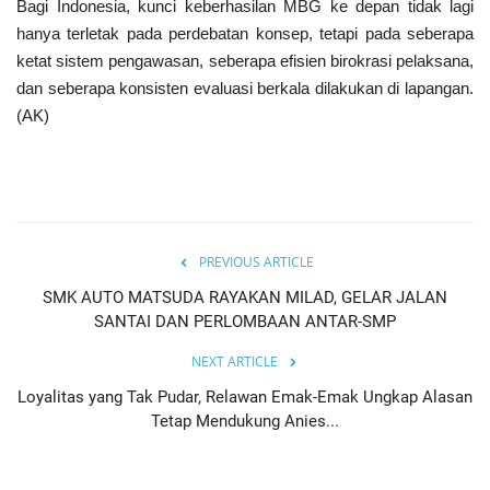
Bagi Indonesia, kunci keberhasilan MBG ke depan tidak lagi
hanya terletak pada perdebatan konsep, tetapi pada seberapa
ketat sistem pengawasan, seberapa efisien birokrasi pelaksana,
dan seberapa konsisten evaluasi berkala dilakukan di lapangan.
(AK)
PREVIOUS ARTICLE
SMK AUTO MATSUDA RAYAKAN MILAD, GELAR JALAN
SANTAI DAN PERLOMBAAN ANTAR-SMP
NEXT ARTICLE
Loyalitas yang Tak Pudar, Relawan Emak-Emak Ungkap Alasan
Tetap Mendukung Anies...