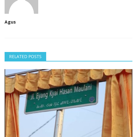
Agus
RELATED POSTS