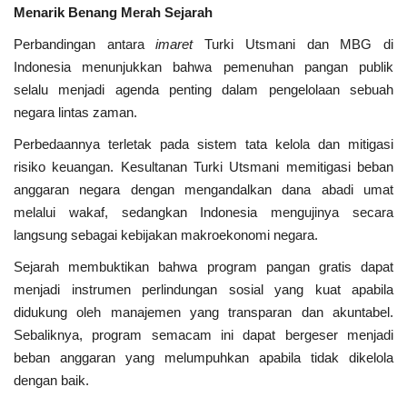
Menarik Benang Merah Sejarah
Perbandingan antara
imaret
Turki Utsmani dan MBG di
Indonesia menunjukkan bahwa pemenuhan pangan publik
selalu menjadi agenda penting dalam pengelolaan sebuah
negara lintas zaman.
Perbedaannya terletak pada sistem tata kelola dan mitigasi
risiko keuangan. Kesultanan Turki Utsmani memitigasi beban
anggaran negara dengan mengandalkan dana abadi umat
melalui wakaf, sedangkan Indonesia mengujinya secara
langsung sebagai kebijakan makroekonomi negara.
Sejarah membuktikan bahwa program pangan gratis dapat
menjadi instrumen perlindungan sosial yang kuat apabila
didukung oleh manajemen yang transparan dan akuntabel.
Sebaliknya, program semacam ini dapat bergeser menjadi
beban anggaran yang melumpuhkan apabila tidak dikelola
dengan baik.