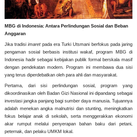
MBG di Indonesia: Antara Perlindungan Sosial dan Beban
Anggaran
Jika tradisi
imaret
pada era Turki Utsmani berfokus pada jaring
pengaman sosial berbasis institusi wakaf, program MBG di
Indonesia hadir sebagai kebijakan publik formal berskala masif
dengan pendekatan modern. Program ini membawa dua sisi
yang terus diperdebatkan oleh para ahli dan masyarakat.
Pertama, dari sisi perlindungan sosial, program yang
dikoordinasikan oleh Badan Gizi Nasional ini dipandang sebagai
investasi jangka panjang bagi sumber daya manusia. Tujuannya
adalah menekan angka malnutrisi dan stunting, meningkatkan
fokus belajar anak di sekolah, serta menggerakkan ekonomi
akar rumput melalui penyerapan bahan baku dari petani,
peternak, dan pelaku UMKM lokal.