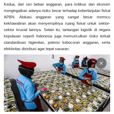
Kedua, dari sisi beban anggaran, para kritikus dan ekonom
mengingatkan adanya risiko besar terhadap keberlanjutan fiskal
APBN. Alokasi anggaran yang sangat besar memicu
kekhawatiran akan menyempitnya ruang fiskal untuk sektor-
sektor krusial lainnya. Selain itu, tantangan logistik di negara
kepulauan seperti Indonesia juga memunculkan risiko terkait
standardisasi higienitas, potensi kebocoran anggaran, serta
efektivitas distribusi agar tepat sasaran.