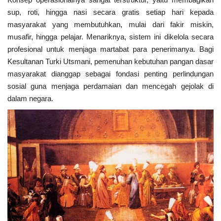
sup, roti, hingga nasi secara gratis setiap hari kepada
masyarakat yang membutuhkan, mulai dari fakir miskin,
musafir, hingga pelajar. Menariknya, sistem ini dikelola secara
profesional untuk menjaga martabat para penerimanya. Bagi
Kesultanan Turki Utsmani, pemenuhan kebutuhan pangan dasar
masyarakat dianggap sebagai fondasi penting perlindungan
sosial guna menjaga perdamaian dan mencegah gejolak di
dalam negara.