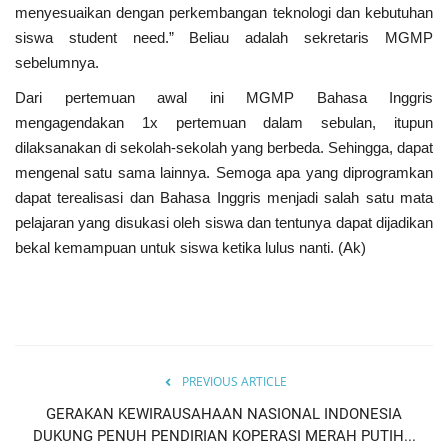
menyesuaikan dengan perkembangan teknologi dan kebutuhan
siswa student need.” Beliau adalah sekretaris MGMP
sebelumnya.
Dari pertemuan awal ini MGMP Bahasa Inggris
mengagendakan 1x pertemuan dalam sebulan, itupun
dilaksanakan di sekolah-sekolah yang berbeda. Sehingga, dapat
mengenal satu sama lainnya. Semoga apa yang diprogramkan
dapat terealisasi dan Bahasa Inggris menjadi salah satu mata
pelajaran yang disukasi oleh siswa dan tentunya dapat dijadikan
bekal kemampuan untuk siswa ketika lulus nanti. (Ak)
PREVIOUS ARTICLE
GERAKAN KEWIRAUSAHAAN NASIONAL INDONESIA
DUKUNG PENUH PENDIRIAN KOPERASI MERAH PUTIH...