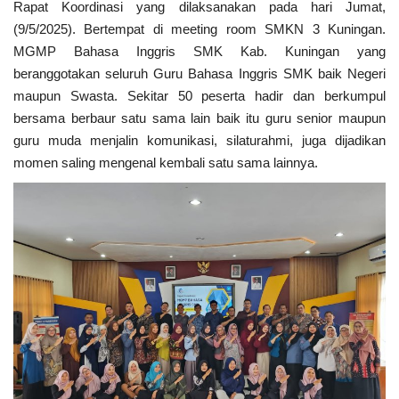
Rapat Koordinasi yang dilaksanakan pada hari Jumat,
(9/5/2025). Bertempat di meeting room SMKN 3 Kuningan.
MGMP Bahasa Inggris SMK Kab. Kuningan yang
beranggotakan seluruh Guru Bahasa Inggris SMK baik Negeri
maupun Swasta. Sekitar 50 peserta hadir dan berkumpul
bersama berbaur satu sama lain baik itu guru senior maupun
guru muda menjalin komunikasi, silaturahmi, juga dijadikan
momen saling mengenal kembali satu sama lainnya.