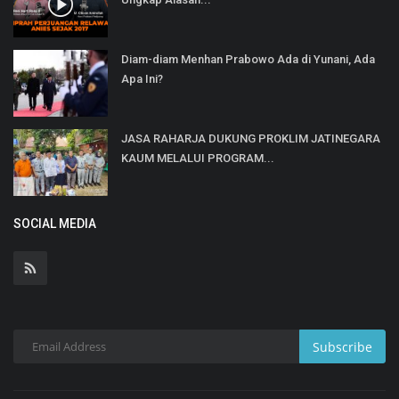
Diam-diam Menhan Prabowo Ada di Yunani, Ada
Apa Ini?
JASA RAHARJA DUKUNG PROKLIM JATINEGARA
KAUM MELALUI PROGRAM...
SOCIAL MEDIA
Subscribe