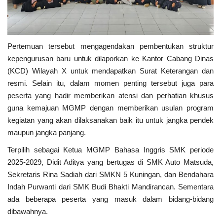
Pertemuan tersebut mengagendakan pembentukan struktur
kepengurusan baru untuk dilaporkan ke Kantor Cabang Dinas
(KCD) Wilayah X untuk mendapatkan Surat Keterangan dan
resmi. Selain itu, dalam momen penting tersebut juga para
peserta yang hadir memberikan atensi dan perhatian khusus
guna kemajuan MGMP dengan memberikan usulan program
kegiatan yang akan dilaksanakan baik itu untuk jangka pendek
maupun jangka panjang.
Terpilih sebagai Ketua MGMP Bahasa Inggris SMK periode
2025-2029, Didit Aditya yang bertugas di SMK Auto Matsuda,
Sekretaris Rina Sadiah dari SMKN 5 Kuningan, dan Bendahara
Indah Purwanti dari SMK Budi Bhakti Mandirancan. Sementara
ada beberapa peserta yang masuk dalam bidang-bidang
dibawahnya.