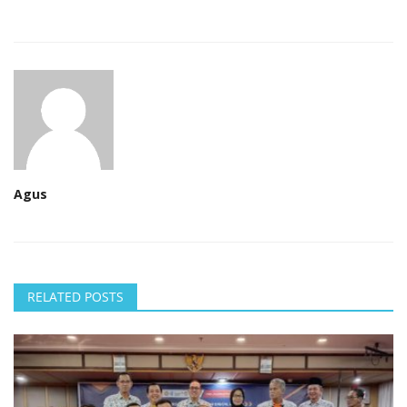
Agus
RELATED POSTS