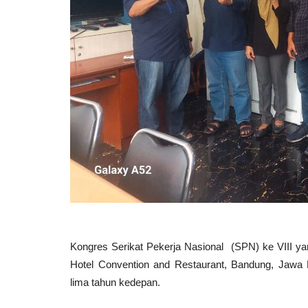
Kongres Serikat Pekerja Nasional (SPN) ke VIII yan
Hotel Convention and Restaurant, Bandung, Jawa 
lima tahun kedepan.