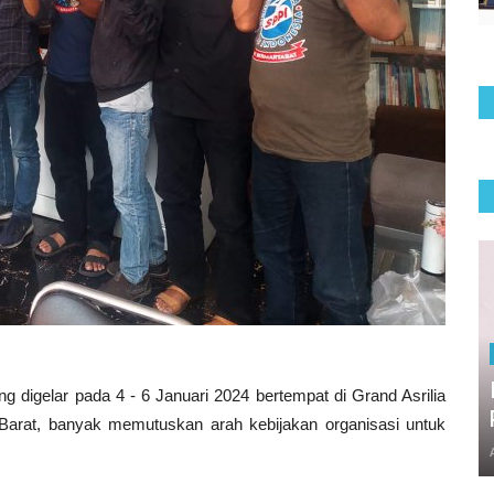
g digelar pada 4 - 6 Januari 2024 bertempat di Grand Asrilia
Barat, banyak memutuskan arah kebijakan organisasi untuk