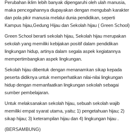
Perubahan iklim lebih banyak dipengaruhi oleh ulah manusia,
maka pencegahannya diupayakan dengan mengubah karakter
dan pola pikir manusia melalui dunia pendidikan, seperti
Kampus hijau,Gedung Hijau dan Sekolah hijau ( Green School)
Green School berarti sekolah hijau, Sekolah hijau merupakan
sekolah yang memiliki kebijakan positif dalam pendidikan
lingkungan hidup, artinya dalam segala aspek kegiatannya
mempertimbangkan aspek lingkungan.
Sekolah hijau dibentuk dengan menanamkan sikap kepada
peserta didiknya untuk memperhatikan nilai-nilai lingkungan
hidup dengan memanfaatkan lingkungan sekolah sebagai
sumber pembelajaran.
Untuk melaksanakan sekolah hijau, sebuah sekolah wajib
memiliki empat syarat utama, yaitu; 1) pengetahuan hijau; 2)
sikap hijau; 3) keterampilan hijau dan 4) lingkungan hijau .
(BERSAMBUNG)