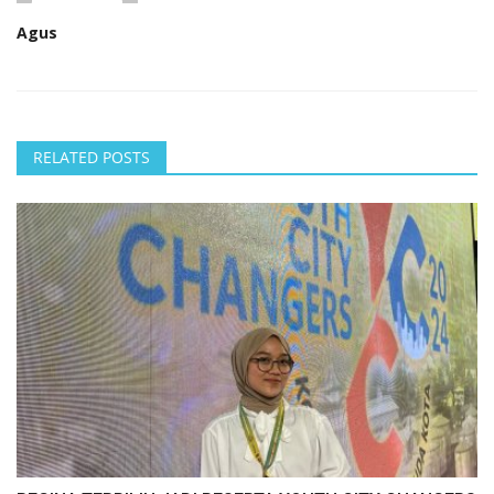
Agus
RELATED POSTS