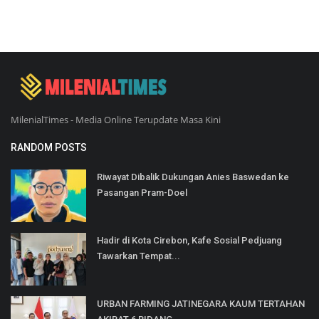
MilenialTimes - Media Online Terupdate Masa Kini
RANDOM POSTS
Riwayat Dibalik Dukungan Anies Baswedan ke
Pasangan Pram-Doel
Hadir di Kota Cirebon, Kafe Sosial Pedjuang
Tawarkan Tempat...
URBAN FARMING JATINEGARA KAUM TERTAHAN