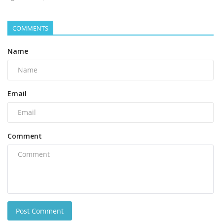
COMMENTS
Name
Email
Comment
Post Comment