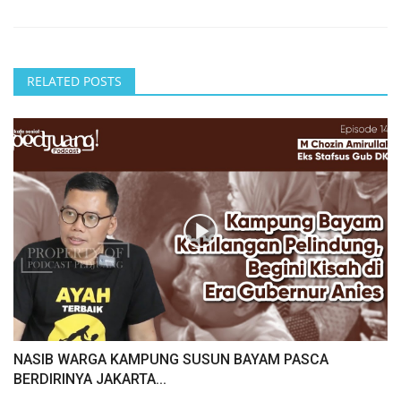
RELATED POSTS
NASIB WARGA KAMPUNG SUSUN BAYAM PASCA
BERDIRINYA JAKARTA...