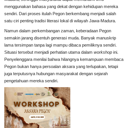
menggunakan bahasa yang dekat dengan kehidupan mereka
sendiri. Dari proses itulah Pegon berkembang menjadi salah
satu ciri penting tradisi literasi lokal di wilayah Jawa-Madura.
Namun dalam perkembangan zaman, keberadaan Pegon
semakin jarang disentuh generasi muda. Banyak manuskrip
lama tersimpan tanpa lagi mampu dibaca pemiliknya sendiri.
Situasi tersebut menjadi perhatian utama dalam
workshop
ini.
Penyelenggara menilai bahwa hilangnya kemampuan membaca
Pegon bukan hanya persoalan aksara yang terlupakan, tetapi
juga terputusnya hubungan masyarakat dengan sejarah
pengetahuan mereka sendiri.